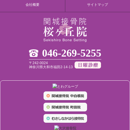
会社概要
サイトマップ
046-269-5255
〒242-0024
神奈川県大和市福田2-14-13