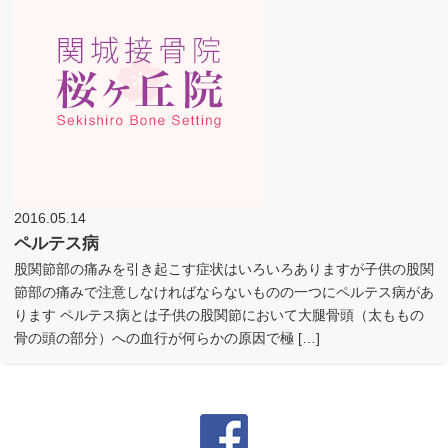
2016.05.14
ペルテス病
股関節部の痛みを引き起こす症状はいろいろありますが子供の股関
節部の痛みで注意しなければならないものの一つにペルテス病があ
ります ペルテス病とは子供の股関節において大腿骨頭（太ももの
骨の頭の部分）への血行が何らかの原因で極 […]