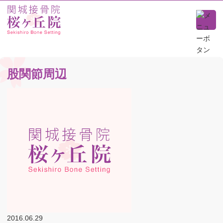
股関節周辺
2016.06.29