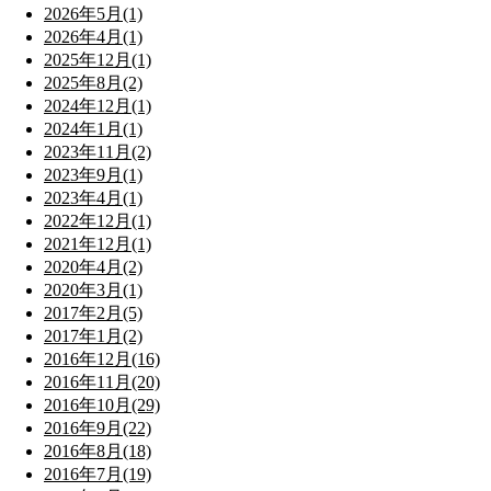
2026年5月(1)
2026年4月(1)
2025年12月(1)
2025年8月(2)
2024年12月(1)
2024年1月(1)
2023年11月(2)
2023年9月(1)
2023年4月(1)
2022年12月(1)
2021年12月(1)
2020年4月(2)
2020年3月(1)
2017年2月(5)
2017年1月(2)
2016年12月(16)
2016年11月(20)
2016年10月(29)
2016年9月(22)
2016年8月(18)
2016年7月(19)