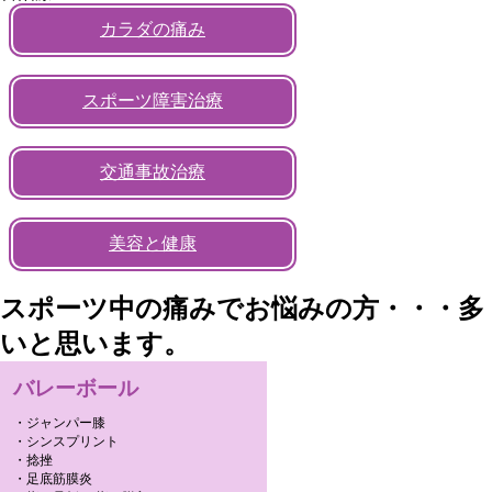
カラダの痛み
スポーツ障害治療
交通事故治療
美容と健康
スポーツ中の痛みでお悩みの方・・・多
いと思います。
バレーボール
・ジャンパー膝
・シンスプリント
・捻挫
・足底筋膜炎