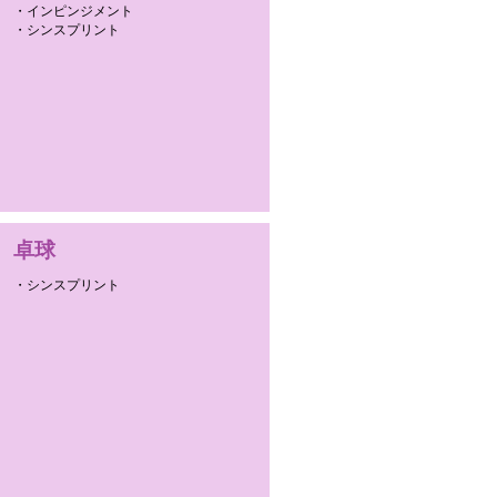
・インピンジメント
・シンスプリント
卓球
・シンスプリント