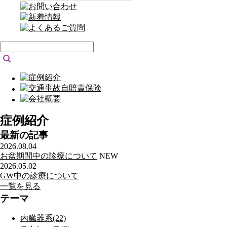
症例紹介
最新の記事
2026.08.04
お盆期間中の診療について
NEW
2026.05.02
GW中の診療について
一覧を見る
テーマ
内臓器系(22)