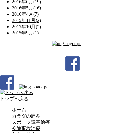
2016年6月(19)
2016年5月(16)
2016年4月(7)
2015年11月(2)
2015年10月(5)
2015年9月(1)
トップへ戻る
ホーム
カラダの痛み
スポーツ障害治療
交通事故治療