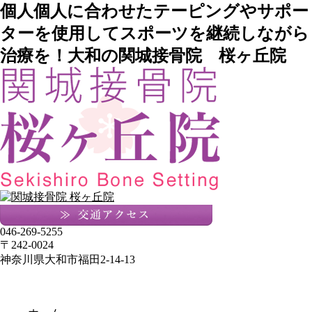
個人個人に合わせたテーピングやサポー
ターを使用してスポーツを継続しながら
治療を！大和の関城接骨院 桜ヶ丘院
046-269-5255
〒242-0024
神奈川県大和市福田2-14-13