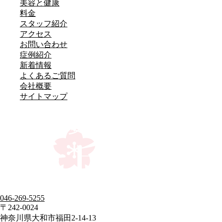
美容と健康
料金
スタッフ紹介
アクセス
お問い合わせ
症例紹介
新着情報
よくあるご質問
会社概要
サイトマップ
046-269-5255
〒242-0024
神奈川県大和市福田2-14-13