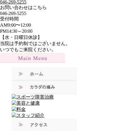
046-269-5255
お問い合わせはこちら
046-269-5255
受付時間
AM9:00〜12:00
PM14:30～20:00
【水・日曜日休診】
当院は予約制ではございません。
いつでもご来院ください。