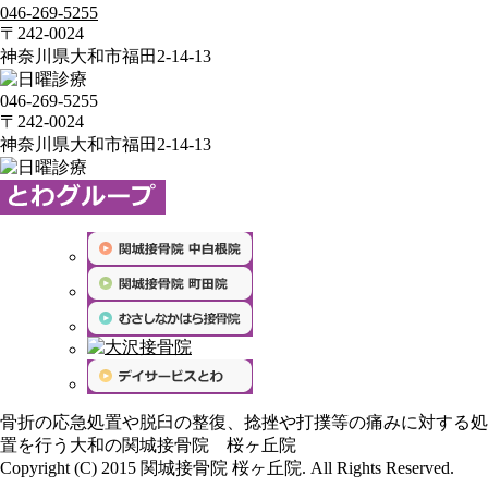
046-269-5255
〒242-0024
神奈川県大和市福田2-14-13
046-269-5255
〒242-0024
神奈川県大和市福田2-14-13
骨折の応急処置や脱臼の整復、捻挫や打撲等の痛みに対する処
置を行う大和の関城接骨院 桜ヶ丘院
Copyright (C) 2015 関城接骨院 桜ヶ丘院. All Rights Reserved.