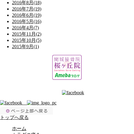
2016年8月(18)
2016年7月(19)
2016年6月(19)
2016年5月(16)
2016年4月(7)
2015年11月(2)
2015年10月(5)
2015年9月(1)
トップへ戻る
ホーム