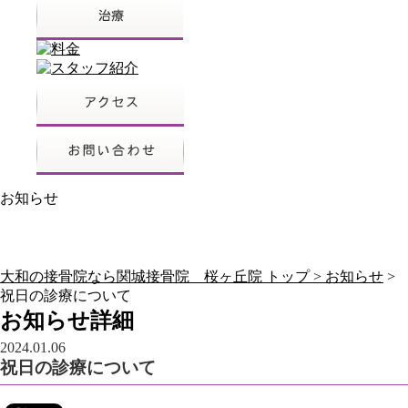
お知らせ
大和の接骨院なら関城接骨院 桜ヶ丘院 トップ >
お知らせ
>
祝日の診療について
お知らせ詳細
2024.01.06
祝日の診療について