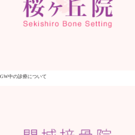
GW中の診療について