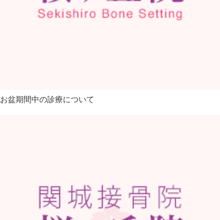
お盆期間中の診療について