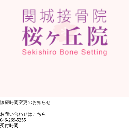
診療時間変更のお知らせ
お問い合わせはこちら
046-269-5255
受付時間