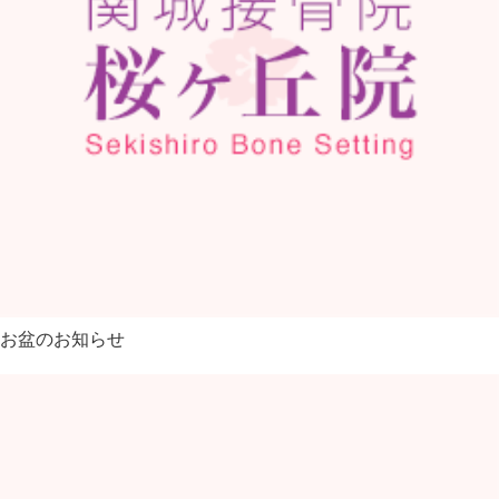
お盆のお知らせ