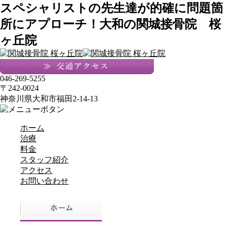
スペシャリストの先生達が的確に問題箇
所にアプローチ！大和の関城接骨院 桜
ヶ丘院
046-269-5255
〒242-0024
神奈川県大和市福田2-14-13
ホーム
治療
料金
スタッフ紹介
アクセス
お問い合わせ