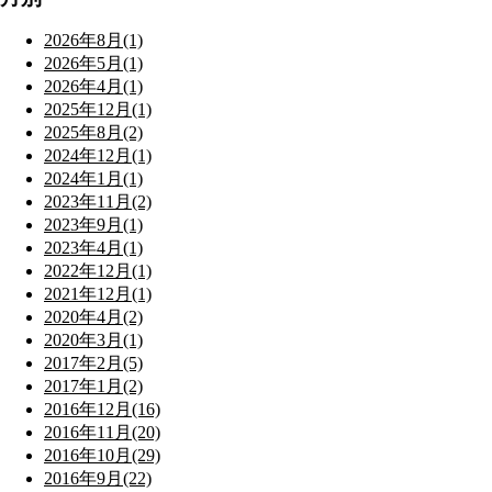
2026年8月(1)
2026年5月(1)
2026年4月(1)
2025年12月(1)
2025年8月(2)
2024年12月(1)
2024年1月(1)
2023年11月(2)
2023年9月(1)
2023年4月(1)
2022年12月(1)
2021年12月(1)
2020年4月(2)
2020年3月(1)
2017年2月(5)
2017年1月(2)
2016年12月(16)
2016年11月(20)
2016年10月(29)
2016年9月(22)