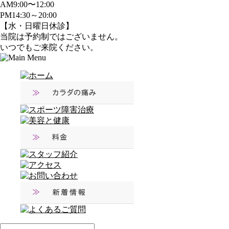
AM9:00〜12:00
PM14:30～20:00
【水・日曜日休診】
当院は予約制ではございません。
いつでもご来院ください。