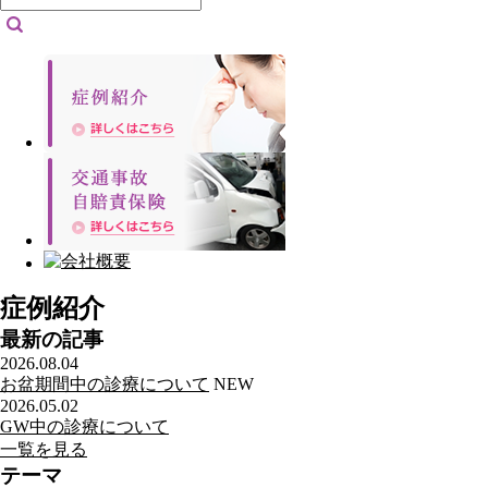
症例紹介
最新の記事
2026.08.04
お盆期間中の診療について
NEW
2026.05.02
GW中の診療について
一覧を見る
テーマ