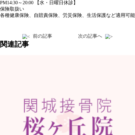
PM14:30～20:00 【水・日曜日休診】
保険取扱い
各種健康保険、自賠責保険、労災保険、生活保護など適用可能
前の記事
次の記事へ
関連記事