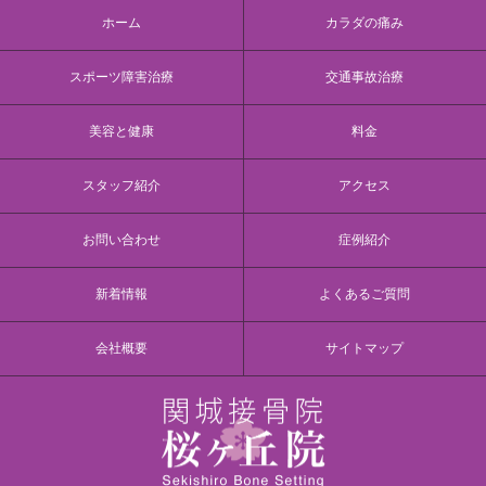
ホーム
カラダの痛み
スポーツ障害治療
交通事故治療
美容と健康
料金
スタッフ紹介
アクセス
お問い合わせ
症例紹介
新着情報
よくあるご質問
会社概要
サイトマップ