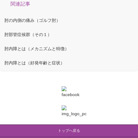
関連記事
肘の内側の痛み（ゴルフ肘）
肘部管症候群（その１）
肘内障とは（メカニズムと特徴）
肘内障とは（好発年齢と症状）
トップへ戻る