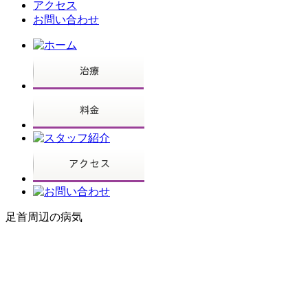
アクセス
お問い合わせ
足首周辺の病気