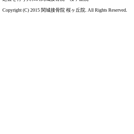
Copyright (C) 2015 関城接骨院 桜ヶ丘院. All Rights Reserved.