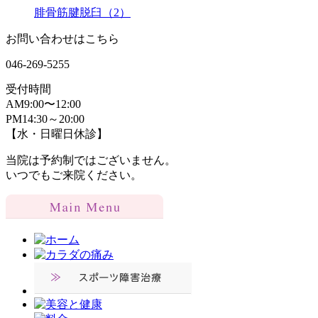
腓骨筋腱脱臼（2）
お問い合わせはこちら
046-269-5255
受付時間
AM9:00〜12:00
PM14:30～20:00
【水・日曜日休診】
当院は予約制ではございません。
いつでもご来院ください。